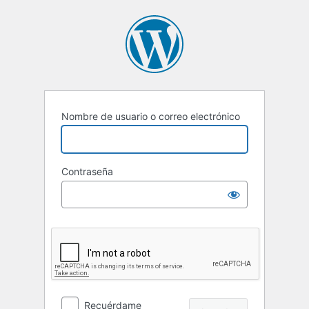
Nombre de usuario o correo electrónico
Contraseña
Recuérdame