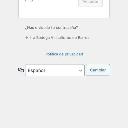
¿Has olvidado tu contraseña?
← Ir a Bodega Viticultores de Barros
Política de privacidad
Idioma