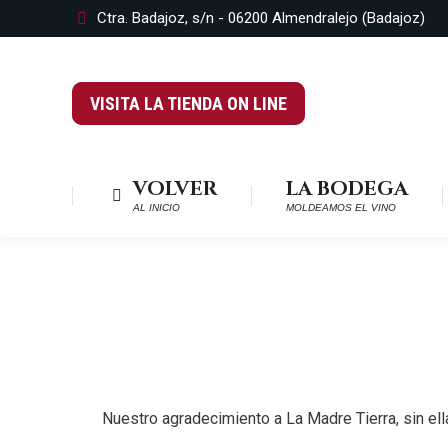
Ctra. Badajoz, s/n - 06200 Almendralejo (Badajoz)
VISITA LA TIENDA ON LINE
VOLVER
LA BODEGA
AL INICIO
MOLDEAMOS EL VINO
Nuestro agradecimiento a La Madre Tierra, sin ell