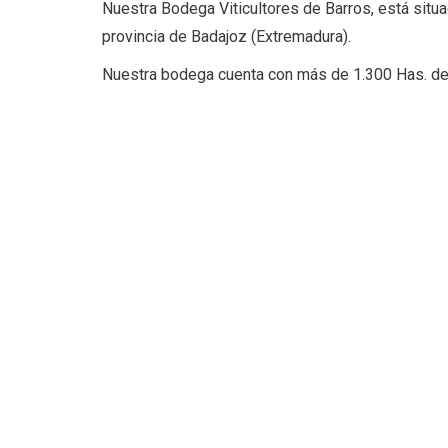
Nuestra Bodega Viticultores de Barros, está situ
provincia de Badajoz (Extremadura).
Nuestra bodega cuenta con más de 1.300 Has. d