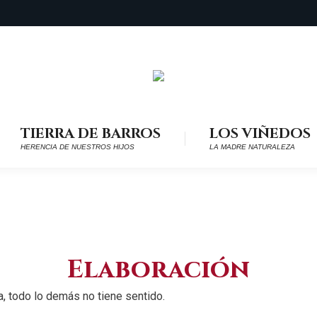
TIERRA DE BARROS
LOS VIÑEDOS
HERENCIA DE NUESTROS HIJOS
LA MADRE NATURALEZA
Elaboración
a, todo lo demás no tiene sentido.