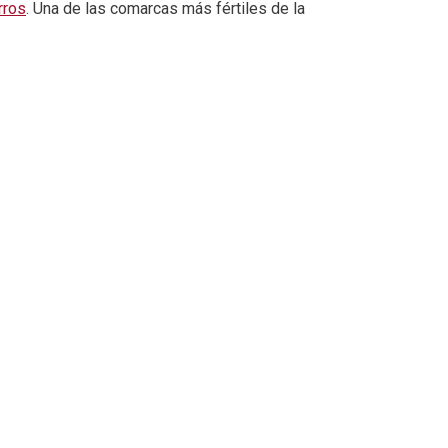
rros
. Una de las comarcas más fértiles de la