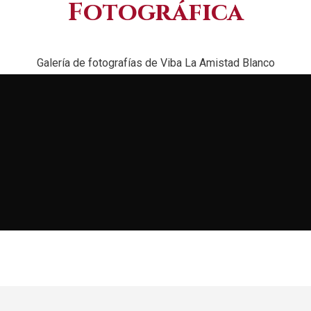
Fotográfica
Galería de fotografías de Viba La Amistad Blanco