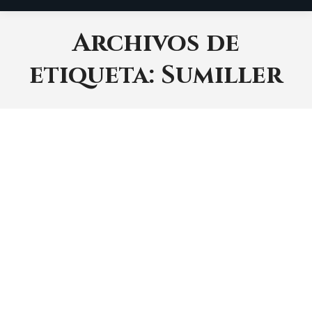
Archivos de
etiqueta:
Sumiller