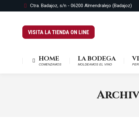
Ctra. Badajoz, s/n - 06200 Almendralejo (Badajoz)
VISITA LA TIENDA ON LINE
HOME
LA BODEGA
V
COMENZAMOS
MOLDEAMOS EL VINO
PER
Archiv