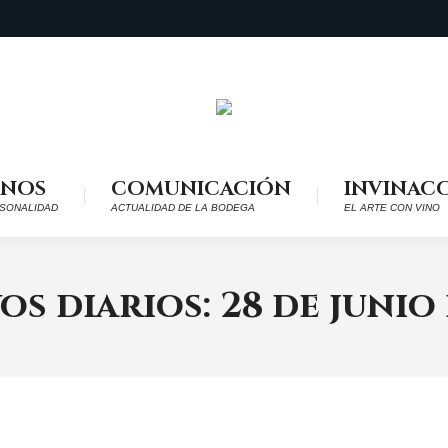
INOS
COMUNICACIÓN
INVINAC
SONALIDAD
ACTUALIDAD DE LA BODEGA
EL ARTE CON VINO
os diarios:
28 de junio