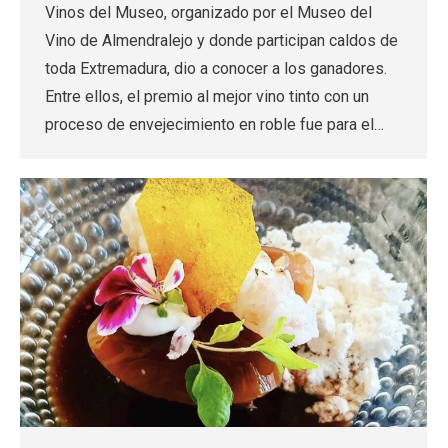
Vinos del Museo, organizado por el Museo del
Vino de Almendralejo y donde participan caldos de
toda Extremadura, dio a conocer a los ganadores.
Entre ellos, el premio al mejor vino tinto con un
proceso de envejecimiento en roble fue para el…