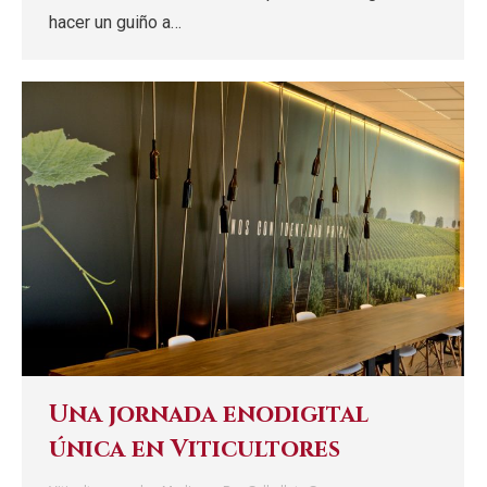
hacer un guiño a…
Una jornada enodigital
única en Viticultores