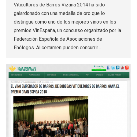
Viticultores de Barros Vizana 2014 ha sido
galardonado con una medalla de oro que lo
distingue como uno de los mejores vinos en los
premios VinEspaña, un concurso organizado por la
Federación Española de Asociaciones de
Enólogos. Al certamen pueden concurrir…