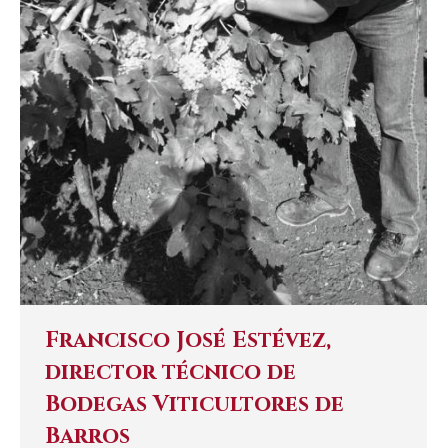
Francisco José Estévez,
director técnico de
Bodegas Viticultores de
Barros