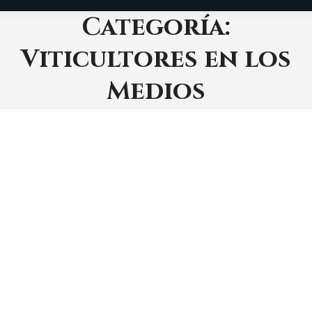
Categoría:
Viticultores en los
Medios